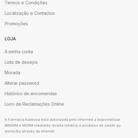
Termos e Condições
Localização e Contactos
Promoções
LOJA
A minha conta
Lista de desejos
Morada
Alterar password
Histórico de encomendas
Livro de Reclamações Online
A Farmácia Barbosa está autorizada pelo Infarmed a disponibilizar
MNSRM e MSRM mediante receita médica, e produtos de saúde ao
domicílio através da Internet.