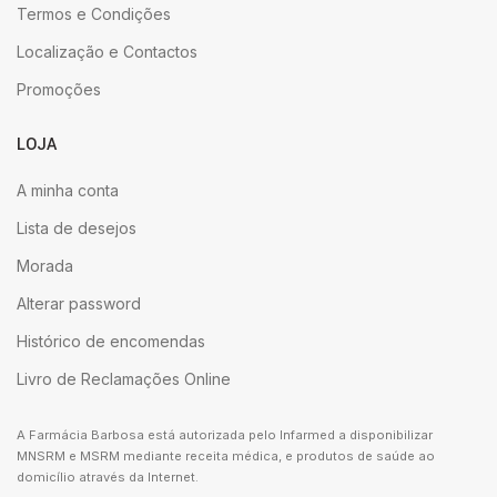
Termos e Condições
Localização e Contactos
Promoções
LOJA
A minha conta
Lista de desejos
Morada
Alterar password
Histórico de encomendas
Livro de Reclamações Online
A Farmácia Barbosa está autorizada pelo Infarmed a disponibilizar
MNSRM e MSRM mediante receita médica, e produtos de saúde ao
domicílio através da Internet.