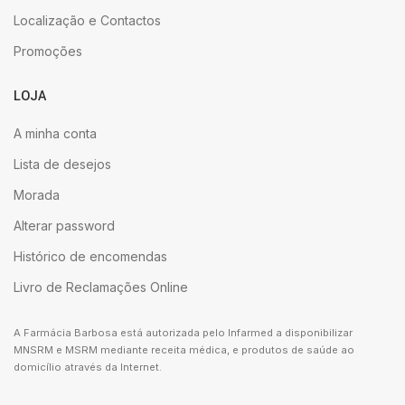
Localização e Contactos
Promoções
LOJA
A minha conta
Lista de desejos
Morada
Alterar password
Histórico de encomendas
Livro de Reclamações Online
A Farmácia Barbosa está autorizada pelo Infarmed a disponibilizar
MNSRM e MSRM mediante receita médica, e produtos de saúde ao
domicílio através da Internet.