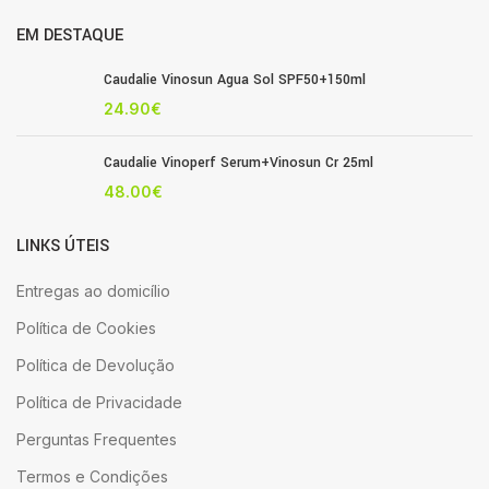
EM DESTAQUE
Caudalie Vinosun Agua Sol SPF50+150ml
24.90
€
Caudalie Vinoperf Serum+Vinosun Cr 25ml
48.00
€
LINKS ÚTEIS
Entregas ao domicílio
Política de Cookies
Política de Devolução
Política de Privacidade
Perguntas Frequentes
Termos e Condições