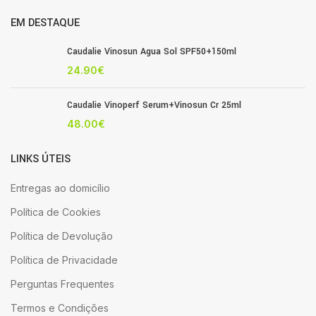
EM DESTAQUE
Caudalie Vinosun Agua Sol SPF50+150ml
24.90
€
Caudalie Vinoperf Serum+Vinosun Cr 25ml
48.00
€
LINKS ÚTEIS
Entregas ao domicílio
Política de Cookies
Política de Devolução
Política de Privacidade
Perguntas Frequentes
Termos e Condições