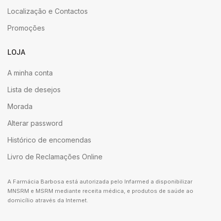
Localização e Contactos
Promoções
LOJA
A minha conta
Lista de desejos
Morada
Alterar password
Histórico de encomendas
Livro de Reclamações Online
A Farmácia Barbosa está autorizada pelo Infarmed a disponibilizar
MNSRM e MSRM mediante receita médica, e produtos de saúde ao
domicílio através da Internet.