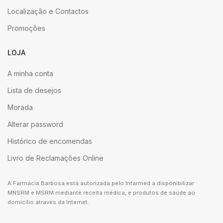
Localização e Contactos
Promoções
LOJA
A minha conta
Lista de desejos
Morada
Alterar password
Histórico de encomendas
Livro de Reclamações Online
A Farmácia Barbosa está autorizada pelo Infarmed a disponibilizar
MNSRM e MSRM mediante receita médica, e produtos de saúde ao
domicílio através da Internet.