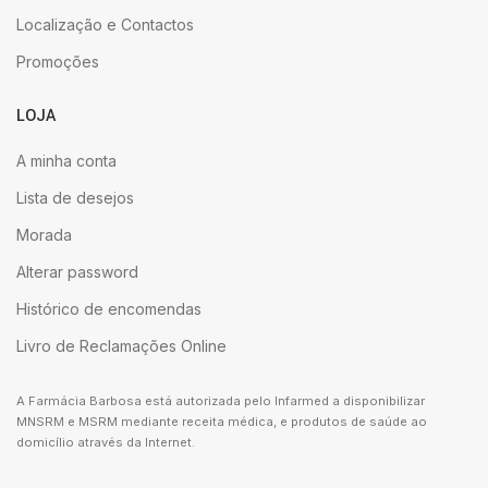
Localização e Contactos
Promoções
LOJA
A minha conta
Lista de desejos
Morada
Alterar password
Histórico de encomendas
Livro de Reclamações Online
A Farmácia Barbosa está autorizada pelo Infarmed a disponibilizar
MNSRM e MSRM mediante receita médica, e produtos de saúde ao
domicílio através da Internet.