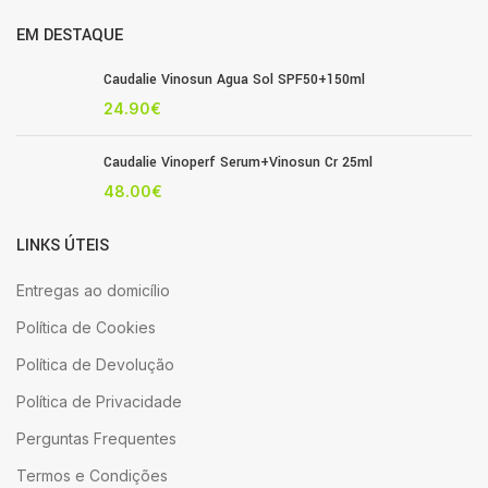
EM DESTAQUE
Caudalie Vinosun Agua Sol SPF50+150ml
24.90
€
Caudalie Vinoperf Serum+Vinosun Cr 25ml
48.00
€
LINKS ÚTEIS
Entregas ao domicílio
Política de Cookies
Política de Devolução
Política de Privacidade
Perguntas Frequentes
Termos e Condições