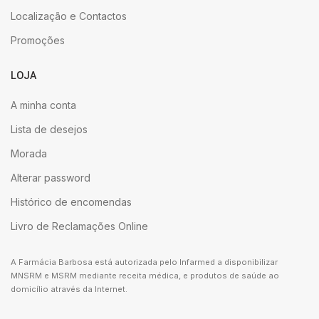
Localização e Contactos
Promoções
LOJA
A minha conta
Lista de desejos
Morada
Alterar password
Histórico de encomendas
Livro de Reclamações Online
A Farmácia Barbosa está autorizada pelo Infarmed a disponibilizar
MNSRM e MSRM mediante receita médica, e produtos de saúde ao
domicílio através da Internet.