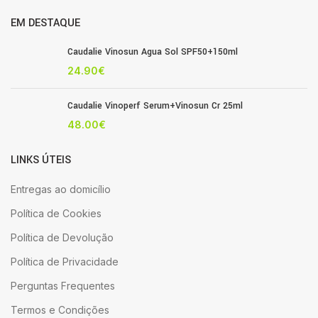
EM DESTAQUE
Caudalie Vinosun Agua Sol SPF50+150ml
24.90
€
Caudalie Vinoperf Serum+Vinosun Cr 25ml
48.00
€
LINKS ÚTEIS
Entregas ao domicílio
Política de Cookies
Política de Devolução
Política de Privacidade
Perguntas Frequentes
Termos e Condições