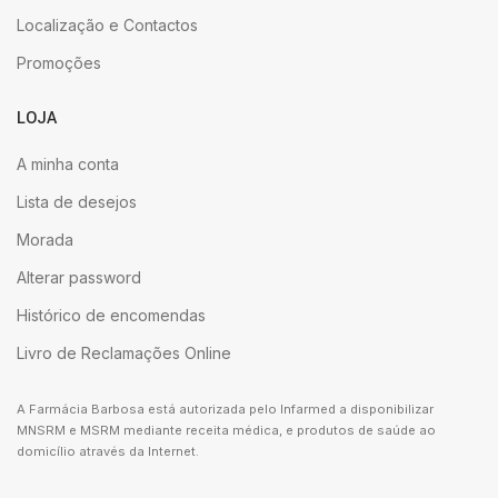
Localização e Contactos
Promoções
LOJA
A minha conta
Lista de desejos
Morada
Alterar password
Histórico de encomendas
Livro de Reclamações Online
A Farmácia Barbosa está autorizada pelo Infarmed a disponibilizar
MNSRM e MSRM mediante receita médica, e produtos de saúde ao
domicílio através da Internet.