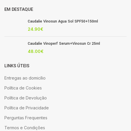
EM DESTAQUE
Caudalie Vinosun Agua Sol SPF50+150ml
24.90
€
Caudalie Vinoperf Serum+Vinosun Cr 25ml
48.00
€
LINKS ÚTEIS
Entregas ao domicílio
Política de Cookies
Política de Devolução
Política de Privacidade
Perguntas Frequentes
Termos e Condições