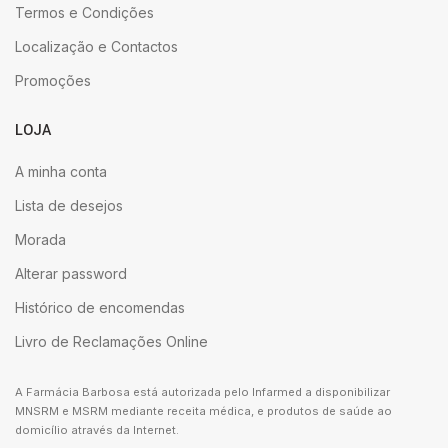
Termos e Condições
Localização e Contactos
Promoções
LOJA
A minha conta
Lista de desejos
Morada
Alterar password
Histórico de encomendas
Livro de Reclamações Online
A Farmácia Barbosa está autorizada pelo Infarmed a disponibilizar
MNSRM e MSRM mediante receita médica, e produtos de saúde ao
domicílio através da Internet.