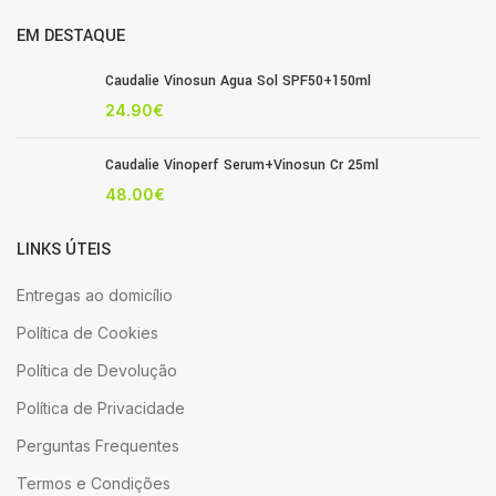
EM DESTAQUE
Caudalie Vinosun Agua Sol SPF50+150ml
24.90
€
Caudalie Vinoperf Serum+Vinosun Cr 25ml
48.00
€
LINKS ÚTEIS
Entregas ao domicílio
Política de Cookies
Política de Devolução
Política de Privacidade
Perguntas Frequentes
Termos e Condições