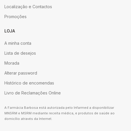
Localização e Contactos
Promoções
LOJA
A minha conta
Lista de desejos
Morada
Alterar password
Histórico de encomendas
Livro de Reclamações Online
A Farmácia Barbosa está autorizada pelo Infarmed a disponibilizar
MNSRM e MSRM mediante receita médica, e produtos de saúde ao
domicílio através da Internet.