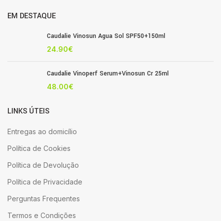
EM DESTAQUE
Caudalie Vinosun Agua Sol SPF50+150ml
24.90
€
Caudalie Vinoperf Serum+Vinosun Cr 25ml
48.00
€
LINKS ÚTEIS
Entregas ao domicílio
Política de Cookies
Política de Devolução
Política de Privacidade
Perguntas Frequentes
Termos e Condições