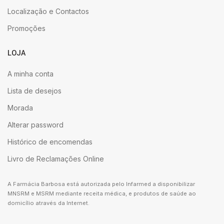
Localização e Contactos
Promoções
LOJA
A minha conta
Lista de desejos
Morada
Alterar password
Histórico de encomendas
Livro de Reclamações Online
A Farmácia Barbosa está autorizada pelo Infarmed a disponibilizar
MNSRM e MSRM mediante receita médica, e produtos de saúde ao
domicílio através da Internet.