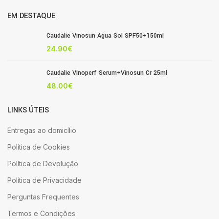
EM DESTAQUE
Caudalie Vinosun Agua Sol SPF50+150ml
24.90
€
Caudalie Vinoperf Serum+Vinosun Cr 25ml
48.00
€
LINKS ÚTEIS
Entregas ao domicílio
Política de Cookies
Política de Devolução
Política de Privacidade
Perguntas Frequentes
Termos e Condições