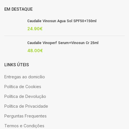
EM DESTAQUE
Caudalie Vinosun Agua Sol SPF50+150ml
24.90
€
Caudalie Vinoperf Serum+Vinosun Cr 25ml
48.00
€
LINKS ÚTEIS
Entregas ao domicílio
Política de Cookies
Política de Devolução
Política de Privacidade
Perguntas Frequentes
Termos e Condições