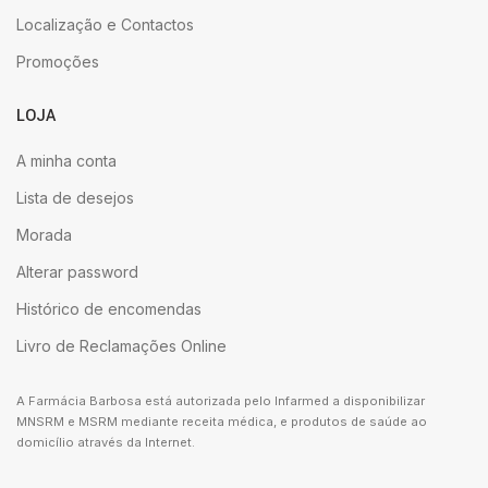
Localização e Contactos
Promoções
LOJA
A minha conta
Lista de desejos
Morada
Alterar password
Histórico de encomendas
Livro de Reclamações Online
A Farmácia Barbosa está autorizada pelo Infarmed a disponibilizar
MNSRM e MSRM mediante receita médica, e produtos de saúde ao
domicílio através da Internet.