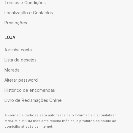
Termos e Condições
Localização e Contactos
Promoções
LOJA
A minha conta
Lista de desejos
Morada
Alterar password
Histórico de encomendas
Livro de Reclamações Online
A Farmácia Barbosa está autorizada pelo Infarmed a disponibilizar
MNSRM e MSRM mediante receita médica, e produtos de saúde ao
domicílio através da Internet.