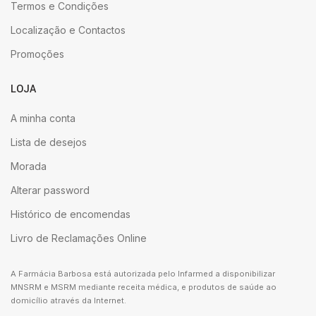
Termos e Condições
Localização e Contactos
Promoções
LOJA
A minha conta
Lista de desejos
Morada
Alterar password
Histórico de encomendas
Livro de Reclamações Online
A Farmácia Barbosa está autorizada pelo Infarmed a disponibilizar
MNSRM e MSRM mediante receita médica, e produtos de saúde ao
domicílio através da Internet.