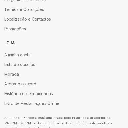
Termos e Condições
Localização e Contactos
Promoções
LOJA
A minha conta
Lista de desejos
Morada
Alterar password
Histórico de encomendas
Livro de Reclamações Online
A Farmácia Barbosa está autorizada pelo Infarmed a disponibilizar
MNSRM e MSRM mediante receita médica, e produtos de saúde ao