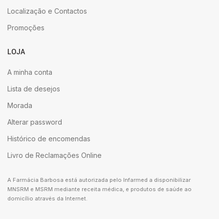
Localização e Contactos
Promoções
LOJA
A minha conta
Lista de desejos
Morada
Alterar password
Histórico de encomendas
Livro de Reclamações Online
A Farmácia Barbosa está autorizada pelo Infarmed a disponibilizar
MNSRM e MSRM mediante receita médica, e produtos de saúde ao
domicílio através da Internet.