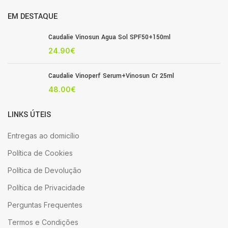
EM DESTAQUE
Caudalie Vinosun Agua Sol SPF50+150ml
24.90
€
Caudalie Vinoperf Serum+Vinosun Cr 25ml
48.00
€
LINKS ÚTEIS
Entregas ao domicílio
Política de Cookies
Política de Devolução
Política de Privacidade
Perguntas Frequentes
Termos e Condições