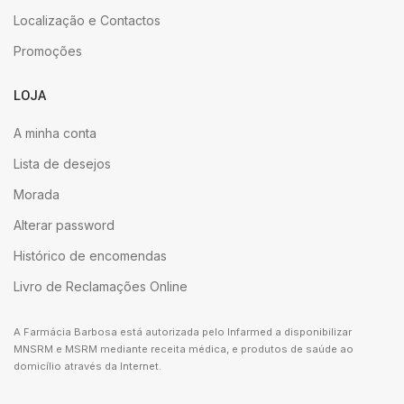
Localização e Contactos
Promoções
LOJA
A minha conta
Lista de desejos
Morada
Alterar password
Histórico de encomendas
Livro de Reclamações Online
A Farmácia Barbosa está autorizada pelo Infarmed a disponibilizar
MNSRM e MSRM mediante receita médica, e produtos de saúde ao
domicílio através da Internet.