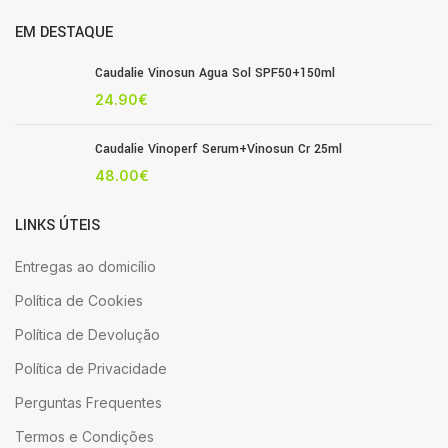
EM DESTAQUE
Caudalie Vinosun Agua Sol SPF50+150ml
24.90
€
Caudalie Vinoperf Serum+Vinosun Cr 25ml
48.00
€
LINKS ÚTEIS
Entregas ao domicílio
Política de Cookies
Política de Devolução
Política de Privacidade
Perguntas Frequentes
Termos e Condições