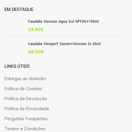
EM DESTAQUE
Caudalie Vinosun Agua Sol SPF50+150ml
24.90
€
Caudalie Vinoperf Serum+Vinosun Cr 25ml
48.00
€
LINKS ÚTEIS
Entregas ao domicílio
Política de Cookies
Política de Devolução
Política de Privacidade
Perguntas Frequentes
Termos e Condições