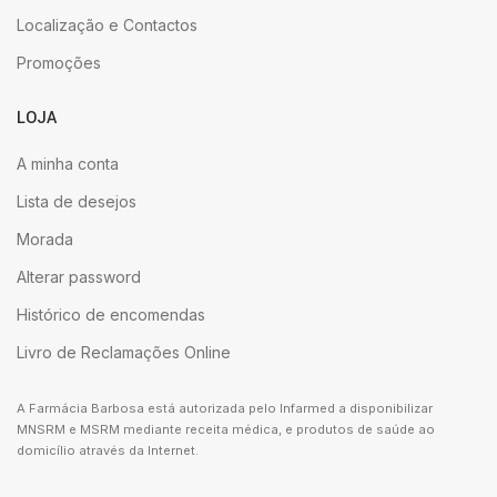
Localização e Contactos
Promoções
LOJA
A minha conta
Lista de desejos
Morada
Alterar password
Histórico de encomendas
Livro de Reclamações Online
A Farmácia Barbosa está autorizada pelo Infarmed a disponibilizar
MNSRM e MSRM mediante receita médica, e produtos de saúde ao
domicílio através da Internet.