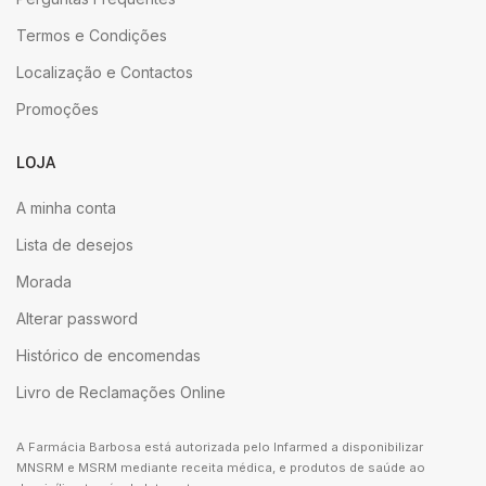
Termos e Condições
Localização e Contactos
Promoções
LOJA
A minha conta
Lista de desejos
Morada
Alterar password
Histórico de encomendas
Livro de Reclamações Online
A Farmácia Barbosa está autorizada pelo Infarmed a disponibilizar
MNSRM e MSRM mediante receita médica, e produtos de saúde ao