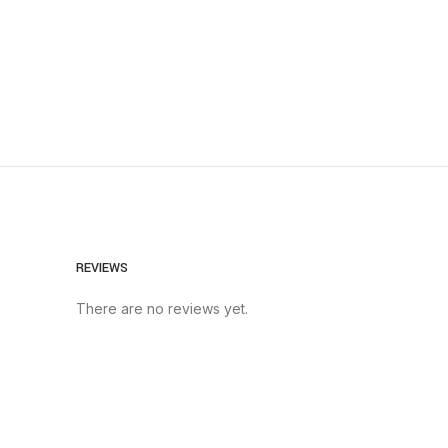
REVIEWS
There are no reviews yet.