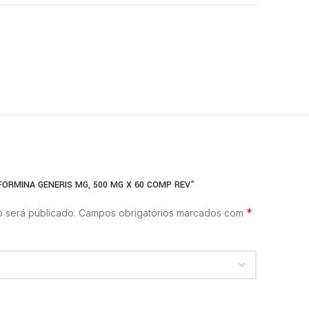
FORMINA GENERIS MG, 500 MG X 60 COMP REV”
*
 será publicado.
Campos obrigatórios marcados com