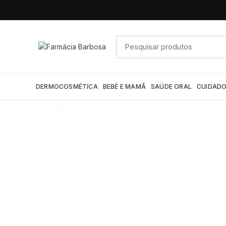
DERMOCOSMÉTICA
BEBÉ E MAMÃ
SAÚDE ORAL
CUIDADO
Click to enlarge