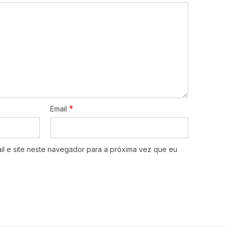
*
Email
l e site neste navegador para a próxima vez que eu