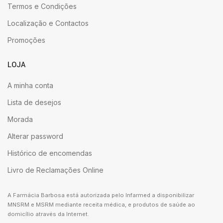
Termos e Condições
Localização e Contactos
Promoções
LOJA
A minha conta
Lista de desejos
Morada
Alterar password
Histórico de encomendas
Livro de Reclamações Online
A Farmácia Barbosa está autorizada pelo Infarmed a disponibilizar
MNSRM e MSRM mediante receita médica, e produtos de saúde ao
domicílio através da Internet.