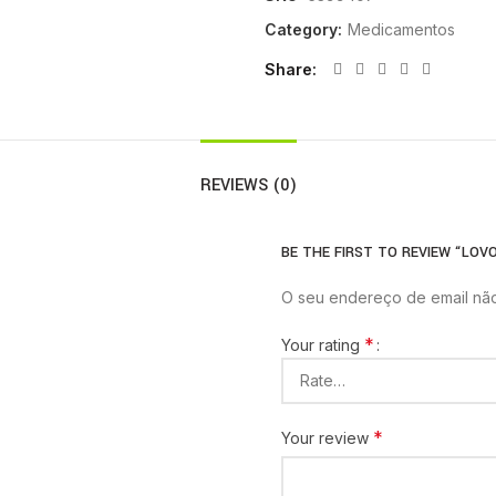
Category:
Medicamentos
Share
REVIEWS (0)
BE THE FIRST TO REVIEW “LOVO
O seu endereço de email não
*
Your rating
*
Your review