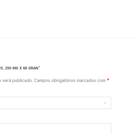
S, 250 MG X 60 GRAN”
*
 será publicado.
Campos obrigatórios marcados com