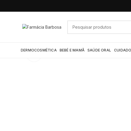
DERMOCOSMÉTICA
BEBÉ E MAMÃ
SAÚDE ORAL
CUIDADO
Click to enlarge