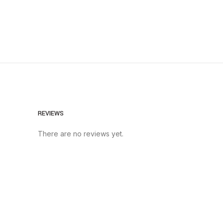
REVIEWS
There are no reviews yet.