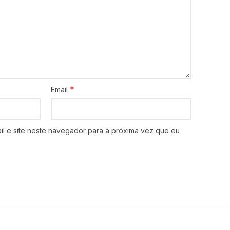
*
Email
l e site neste navegador para a próxima vez que eu