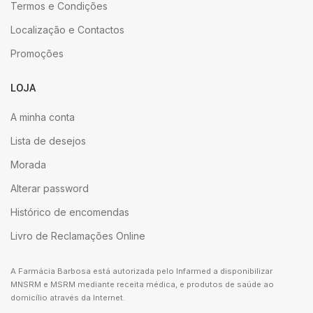
Termos e Condições
Localização e Contactos
Promoções
LOJA
A minha conta
Lista de desejos
Morada
Alterar password
Histórico de encomendas
Livro de Reclamações Online
A Farmácia Barbosa está autorizada pelo Infarmed a disponibilizar
MNSRM e MSRM mediante receita médica, e produtos de saúde ao
domicílio através da Internet.