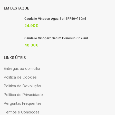
EM DESTAQUE
Caudalie Vinosun Agua Sol SPF50+150ml
24.90
€
Caudalie Vinoperf Serum+Vinosun Cr 25ml
48.00
€
LINKS ÚTEIS
Entregas ao domicílio
Política de Cookies
Política de Devolução
Política de Privacidade
Perguntas Frequentes
Termos e Condições