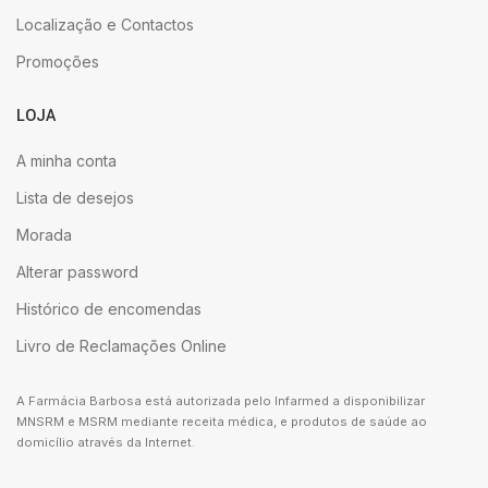
Localização e Contactos
Promoções
LOJA
A minha conta
Lista de desejos
Morada
Alterar password
Histórico de encomendas
Livro de Reclamações Online
A Farmácia Barbosa está autorizada pelo Infarmed a disponibilizar
MNSRM e MSRM mediante receita médica, e produtos de saúde ao
domicílio através da Internet.