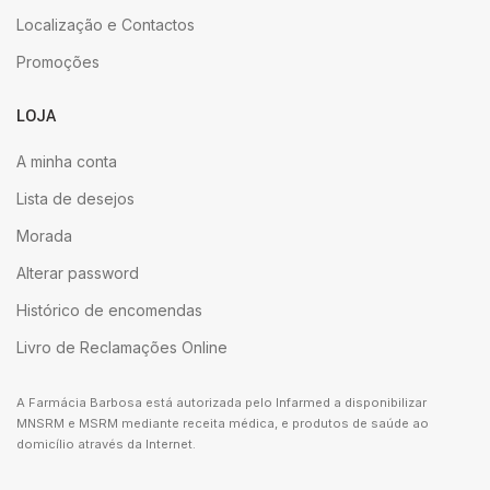
Localização e Contactos
Promoções
LOJA
A minha conta
Lista de desejos
Morada
Alterar password
Histórico de encomendas
Livro de Reclamações Online
A Farmácia Barbosa está autorizada pelo Infarmed a disponibilizar
MNSRM e MSRM mediante receita médica, e produtos de saúde ao
domicílio através da Internet.