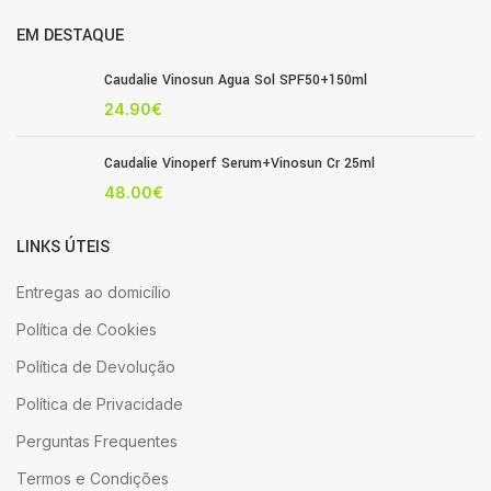
EM DESTAQUE
Caudalie Vinosun Agua Sol SPF50+150ml
24.90
€
Caudalie Vinoperf Serum+Vinosun Cr 25ml
48.00
€
LINKS ÚTEIS
Entregas ao domicílio
Política de Cookies
Política de Devolução
Política de Privacidade
Perguntas Frequentes
Termos e Condições