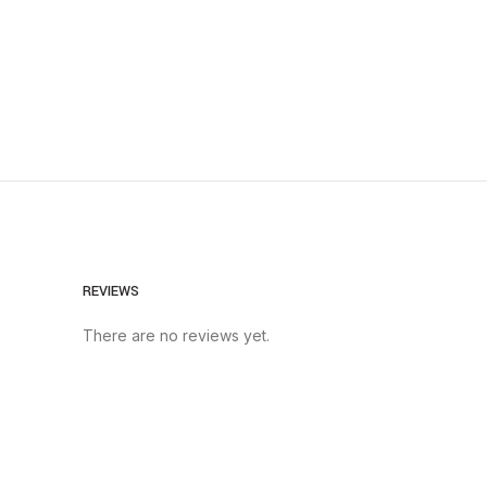
REVIEWS
There are no reviews yet.