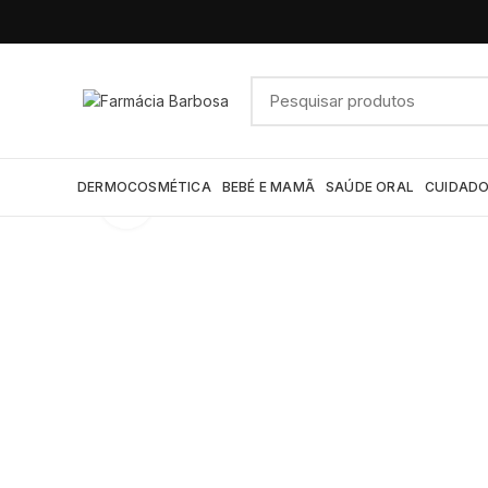
DERMOCOSMÉTICA
BEBÉ E MAMÃ
SAÚDE ORAL
CUIDADO
Click to enlarge