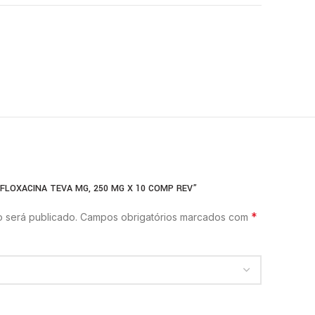
OFLOXACINA TEVA MG, 250 MG X 10 COMP REV”
*
 será publicado.
Campos obrigatórios marcados com