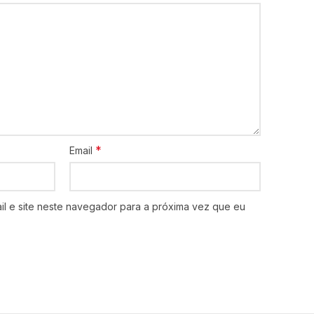
*
Email
l e site neste navegador para a próxima vez que eu