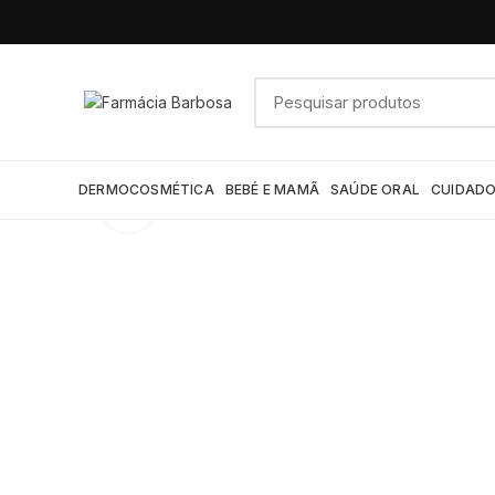
DERMOCOSMÉTICA
BEBÉ E MAMÃ
SAÚDE ORAL
CUIDADO
Click to enlarge