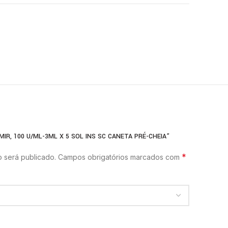
MIR, 100 U/ML-3ML X 5 SOL INS SC CANETA PRÉ-CHEIA”
*
 será publicado.
Campos obrigatórios marcados com