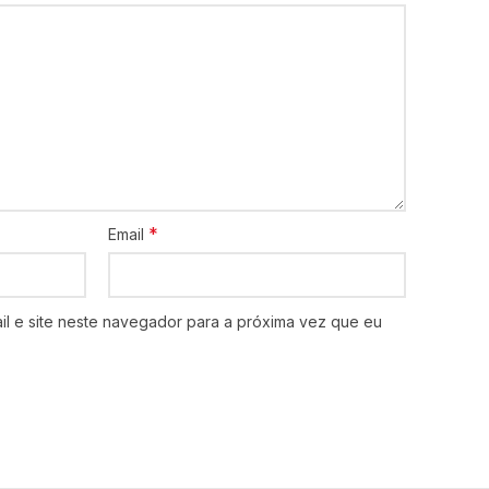
*
Email
l e site neste navegador para a próxima vez que eu