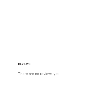
REVIEWS
There are no reviews yet.