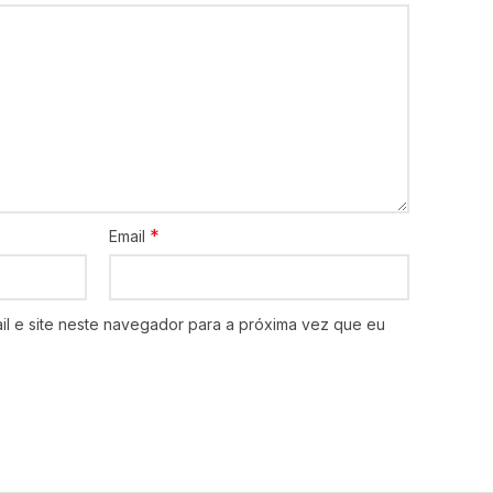
*
Email
l e site neste navegador para a próxima vez que eu