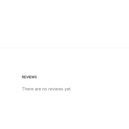
REVIEWS
There are no reviews yet.