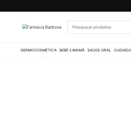
DERMOCOSMÉTICA
BEBÉ E MAMÃ
SAÚDE ORAL
CUIDADO
Click to enlarge