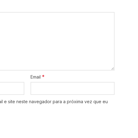
*
Email
l e site neste navegador para a próxima vez que eu