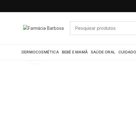
DERMOCOSMÉTICA
BEBÉ E MAMÃ
SAÚDE ORAL
CUIDADO
Click to enlarge