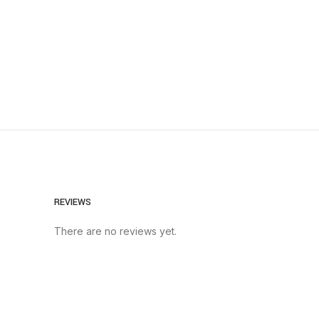
REVIEWS
There are no reviews yet.