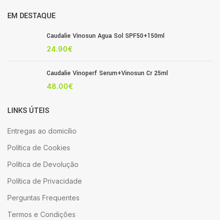
EM DESTAQUE
Caudalie Vinosun Agua Sol SPF50+150ml
24.90
€
Caudalie Vinoperf Serum+Vinosun Cr 25ml
48.00
€
LINKS ÚTEIS
Entregas ao domicílio
Política de Cookies
Política de Devolução
Política de Privacidade
Perguntas Frequentes
Termos e Condições