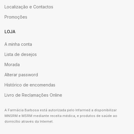
Localização e Contactos
Promoções
LOJA
A minha conta
Lista de desejos
Morada
Alterar password
Histórico de encomendas
Livro de Reclamações Online
A Farmácia Barbosa está autorizada pelo Infarmed a disponibilizar
MNSRM e MSRM mediante receita médica, e produtos de saúde ao
domicílio através da Internet.