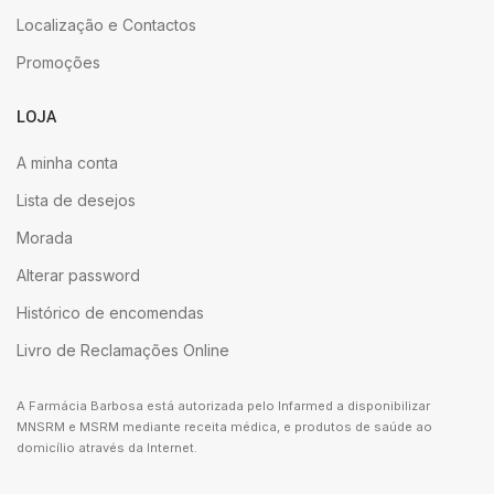
Localização e Contactos
Promoções
LOJA
A minha conta
Lista de desejos
Morada
Alterar password
Histórico de encomendas
Livro de Reclamações Online
A Farmácia Barbosa está autorizada pelo Infarmed a disponibilizar
MNSRM e MSRM mediante receita médica, e produtos de saúde ao
domicílio através da Internet.