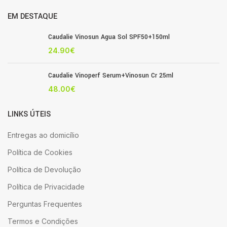
EM DESTAQUE
Caudalie Vinosun Agua Sol SPF50+150ml
24.90
€
Caudalie Vinoperf Serum+Vinosun Cr 25ml
48.00
€
LINKS ÚTEIS
Entregas ao domicílio
Política de Cookies
Política de Devolução
Política de Privacidade
Perguntas Frequentes
Termos e Condições