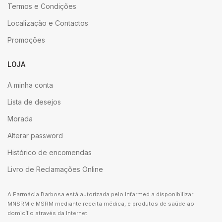
Termos e Condições
Localização e Contactos
Promoções
LOJA
A minha conta
Lista de desejos
Morada
Alterar password
Histórico de encomendas
Livro de Reclamações Online
A Farmácia Barbosa está autorizada pelo Infarmed a disponibilizar
MNSRM e MSRM mediante receita médica, e produtos de saúde ao
domicílio através da Internet.