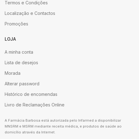
Termos e Condições
Localização e Contactos
Promoções
LOJA
A minha conta
Lista de desejos
Morada
Alterar password
Histórico de encomendas
Livro de Reclamações Online
A Farmácia Barbosa está autorizada pelo Infarmed a disponibilizar
MNSRM e MSRM mediante receita médica, e produtos de saúde ao
domicílio através da Internet.