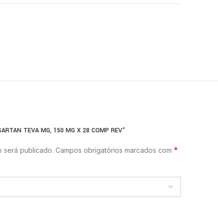
ESARTAN TEVA MG, 150 MG X 28 COMP REV”
*
 será publicado.
Campos obrigatórios marcados com