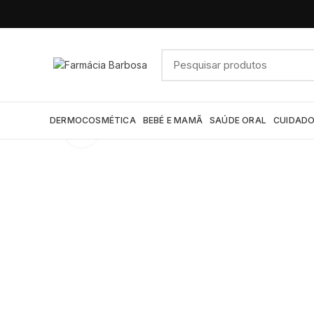
DERMOCOSMÉTICA
BEBÉ E MAMÃ
SAÚDE ORAL
CUIDADO
Click to enlarge