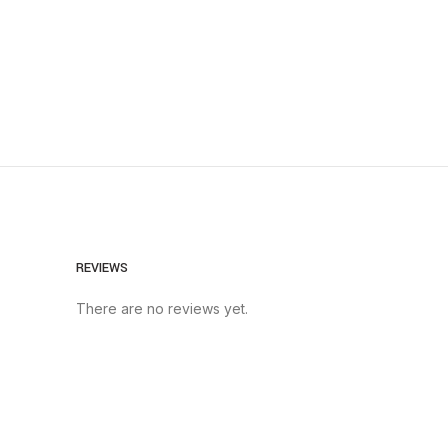
REVIEWS
There are no reviews yet.