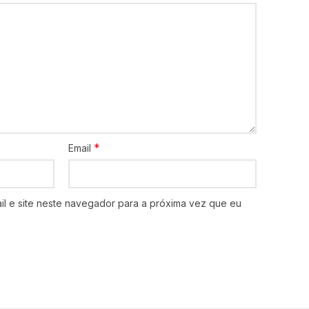
*
Email
l e site neste navegador para a próxima vez que eu