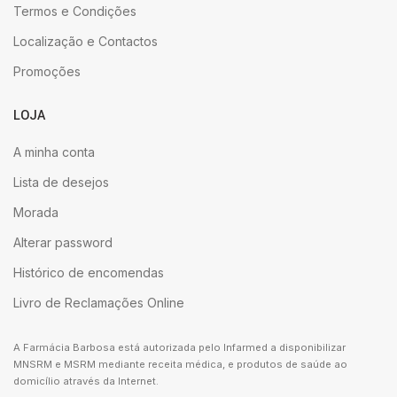
Termos e Condições
Localização e Contactos
Promoções
LOJA
A minha conta
Lista de desejos
Morada
Alterar password
Histórico de encomendas
Livro de Reclamações Online
A Farmácia Barbosa está autorizada pelo Infarmed a disponibilizar
MNSRM e MSRM mediante receita médica, e produtos de saúde ao
domicílio através da Internet.