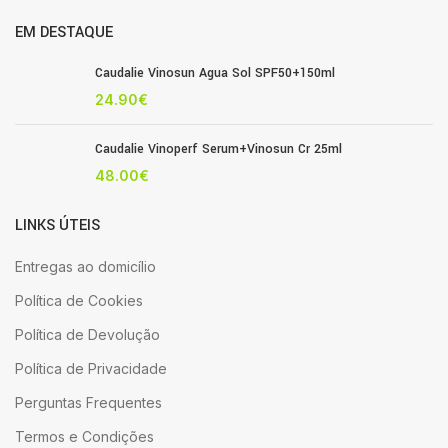
EM DESTAQUE
Caudalie Vinosun Agua Sol SPF50+150ml
24.90
€
Caudalie Vinoperf Serum+Vinosun Cr 25ml
48.00
€
LINKS ÚTEIS
Entregas ao domicílio
Política de Cookies
Política de Devolução
Política de Privacidade
Perguntas Frequentes
Termos e Condições