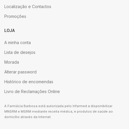
Localização e Contactos
Promoções
LOJA
A minha conta
Lista de desejos
Morada
Alterar password
Histórico de encomendas
Livro de Reclamações Online
A Farmácia Barbosa está autorizada pelo Infarmed a disponibilizar
MNSRM e MSRM mediante receita médica, e produtos de saúde ao
domicílio através da Internet.