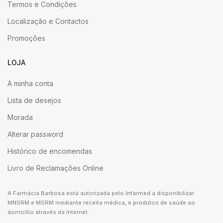
Termos e Condições
Localização e Contactos
Promoções
LOJA
A minha conta
Lista de desejos
Morada
Alterar password
Histórico de encomendas
Livro de Reclamações Online
A Farmácia Barbosa está autorizada pelo Infarmed a disponibilizar
MNSRM e MSRM mediante receita médica, e produtos de saúde ao
domicílio através da Internet.