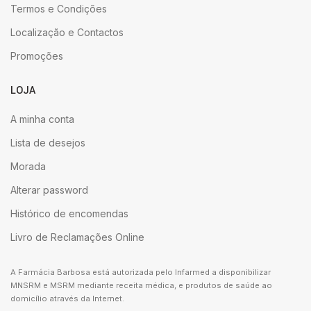
Termos e Condições
Localização e Contactos
Promoções
LOJA
A minha conta
Lista de desejos
Morada
Alterar password
Histórico de encomendas
Livro de Reclamações Online
A Farmácia Barbosa está autorizada pelo Infarmed a disponibilizar
MNSRM e MSRM mediante receita médica, e produtos de saúde ao
domicílio através da Internet.