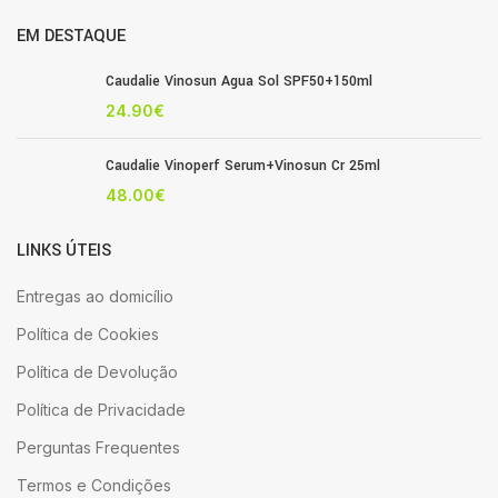
EM DESTAQUE
Caudalie Vinosun Agua Sol SPF50+150ml
24.90
€
Caudalie Vinoperf Serum+Vinosun Cr 25ml
48.00
€
LINKS ÚTEIS
Entregas ao domicílio
Política de Cookies
Política de Devolução
Política de Privacidade
Perguntas Frequentes
Termos e Condições