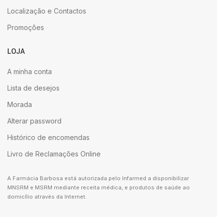
Localização e Contactos
Promoções
LOJA
A minha conta
Lista de desejos
Morada
Alterar password
Histórico de encomendas
Livro de Reclamações Online
A Farmácia Barbosa está autorizada pelo Infarmed a disponibilizar
MNSRM e MSRM mediante receita médica, e produtos de saúde ao
domicílio através da Internet.