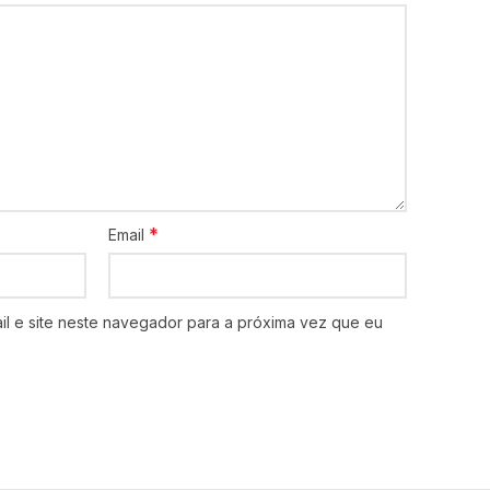
*
Email
l e site neste navegador para a próxima vez que eu