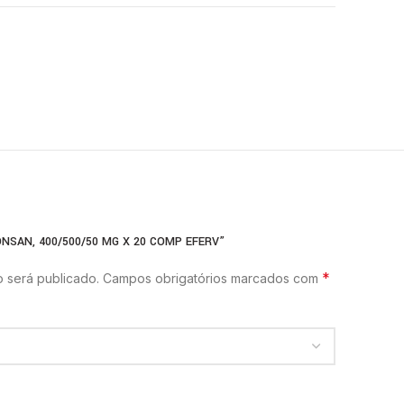
NSAN, 400/500/50 MG X 20 COMP EFERV”
*
 será publicado.
Campos obrigatórios marcados com