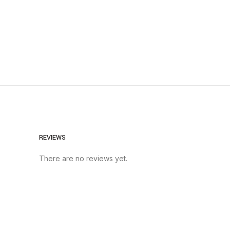
REVIEWS
There are no reviews yet.