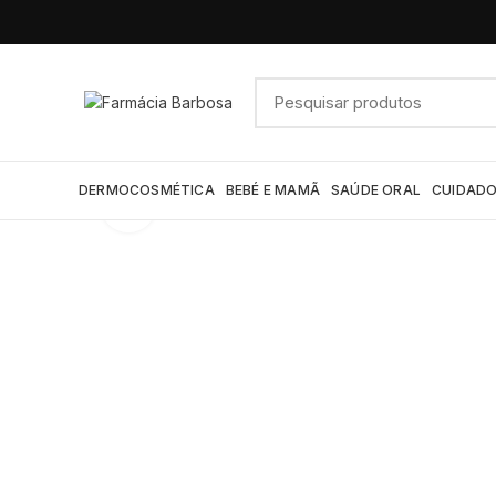
DERMOCOSMÉTICA
BEBÉ E MAMÃ
SAÚDE ORAL
CUIDADO
Click to enlarge