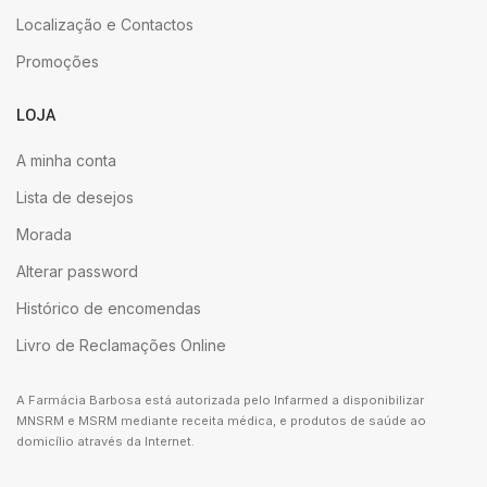
Localização e Contactos
Promoções
LOJA
A minha conta
Lista de desejos
Morada
Alterar password
Histórico de encomendas
Livro de Reclamações Online
A Farmácia Barbosa está autorizada pelo Infarmed a disponibilizar
MNSRM e MSRM mediante receita médica, e produtos de saúde ao
domicílio através da Internet.