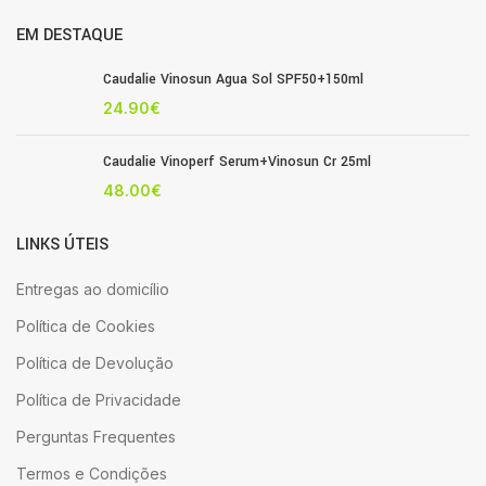
EM DESTAQUE
Caudalie Vinosun Agua Sol SPF50+150ml
24.90
€
Caudalie Vinoperf Serum+Vinosun Cr 25ml
48.00
€
LINKS ÚTEIS
Entregas ao domicílio
Política de Cookies
Política de Devolução
Política de Privacidade
Perguntas Frequentes
Termos e Condições