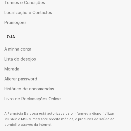
Termos e Condições
Localização e Contactos
Promoções
LOJA
A minha conta
Lista de desejos
Morada
Alterar password
Histórico de encomendas
Livro de Reclamações Online
A Farmácia Barbosa está autorizada pelo Infarmed a disponibilizar
MNSRM e MSRM mediante receita médica, e produtos de saúde ao
domicílio através da Internet.