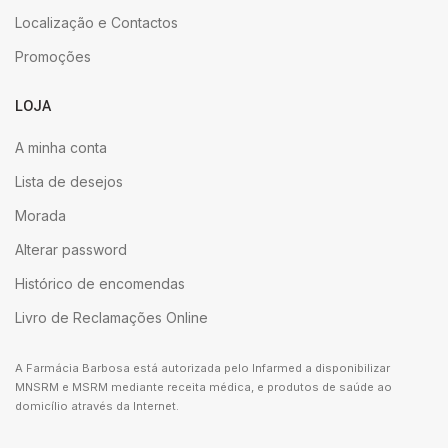
Localização e Contactos
Promoções
LOJA
A minha conta
Lista de desejos
Morada
Alterar password
Histórico de encomendas
Livro de Reclamações Online
A Farmácia Barbosa está autorizada pelo Infarmed a disponibilizar
MNSRM e MSRM mediante receita médica, e produtos de saúde ao
domicílio através da Internet.