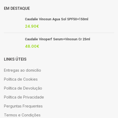
EM DESTAQUE
Caudalie Vinosun Agua Sol SPF50+150ml
24.90
€
Caudalie Vinoperf Serum+Vinosun Cr 25ml
48.00
€
LINKS ÚTEIS
Entregas ao domicílio
Política de Cookies
Política de Devolução
Política de Privacidade
Perguntas Frequentes
Termos e Condições