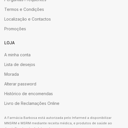
Termos e Condições
Localização e Contactos
Promoções
LOJA
A minha conta
Lista de desejos
Morada
Alterar password
Histórico de encomendas
Livro de Reclamações Online
A Farmácia Barbosa está autorizada pelo Infarmed a disponibilizar
MNSRM e MSRM mediante receita médica, e produtos de saúde ao