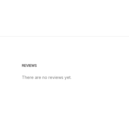
REVIEWS
There are no reviews yet.