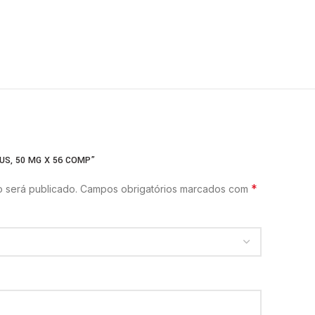
US, 50 MG X 56 COMP”
*
 será publicado.
Campos obrigatórios marcados com