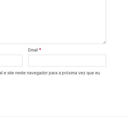
*
Email
l e site neste navegador para a próxima vez que eu