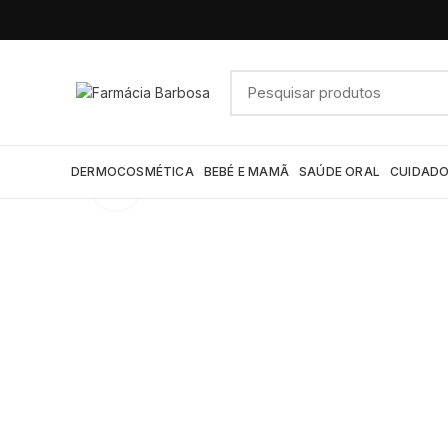
DERMOCOSMÉTICA
BEBÉ E MAMÃ
SAÚDE ORAL
CUIDADO
Click to enlarge