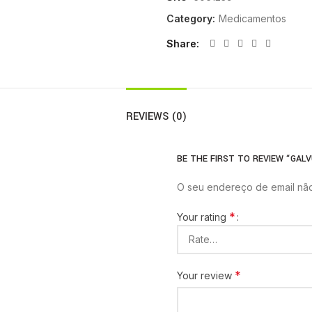
Category:
Medicamentos
Share
REVIEWS (0)
BE THE FIRST TO REVIEW “GALV
O seu endereço de email não
*
Your rating
*
Your review