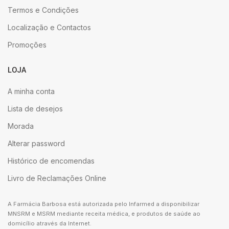
Termos e Condições
Localização e Contactos
Promoções
LOJA
A minha conta
Lista de desejos
Morada
Alterar password
Histórico de encomendas
Livro de Reclamações Online
A Farmácia Barbosa está autorizada pelo Infarmed a disponibilizar
MNSRM e MSRM mediante receita médica, e produtos de saúde ao
domicílio através da Internet.