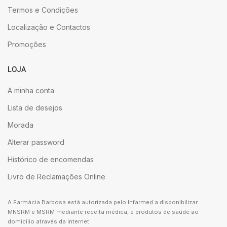
Termos e Condições
Localização e Contactos
Promoções
LOJA
A minha conta
Lista de desejos
Morada
Alterar password
Histórico de encomendas
Livro de Reclamações Online
A Farmácia Barbosa está autorizada pelo Infarmed a disponibilizar
MNSRM e MSRM mediante receita médica, e produtos de saúde ao
domicílio através da Internet.