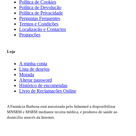
Política de Cookies
Política de Devolução
Política de Privacidade
Perguntas Frequentes
Termos e Condições
Localização e Contactos
Promoções
Loja
A minha conta
Lista de desejos
Morada
Alterar password
Histórico de encomendas
Livro de Reclamações Online
A Farmácia Barbosa está autorizada pelo Infarmed a disponibilizar
MNSRM e MSRM mediante receita médica, e produtos de saúde ao
domicílio através da Internet.