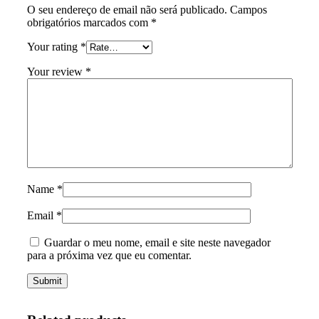
O seu endereço de email não será publicado.
Campos
obrigatórios marcados com
*
Your rating
*
Your review
*
Name
*
Email
*
Guardar o meu nome, email e site neste navegador
para a próxima vez que eu comentar.