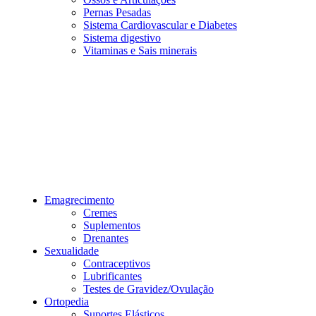
Pernas Pesadas
Sistema Cardiovascular e Diabetes
Sistema digestivo
Vitaminas e Sais minerais
Emagrecimento
Cremes
Suplementos
Drenantes
Sexualidade
Contraceptivos
Lubrificantes
Testes de Gravidez/Ovulação
Ortopedia
Suportes Elásticos