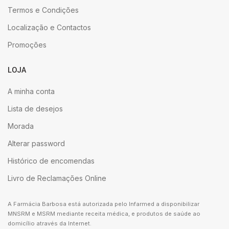
Termos e Condições
Localização e Contactos
Promoções
LOJA
A minha conta
Lista de desejos
Morada
Alterar password
Histórico de encomendas
Livro de Reclamações Online
A Farmácia Barbosa está autorizada pelo Infarmed a disponibilizar
MNSRM e MSRM mediante receita médica, e produtos de saúde ao
domicílio através da Internet.